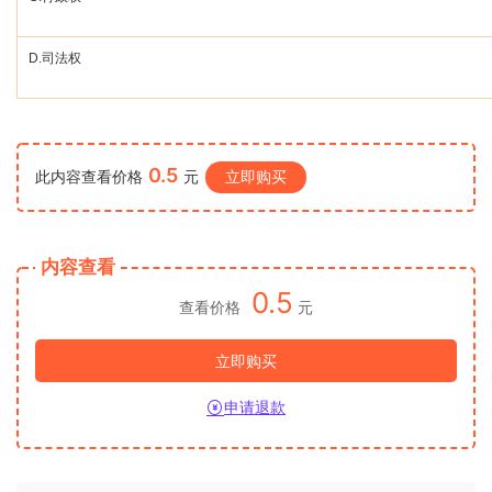
D.
司法权
0.5
此内容查看价格
元
立即购买
内容查看
0.5
查看价格
元
立即购买
申请退款