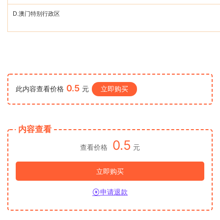
D.
澳门特别行政区
0.5
此内容查看价格
元
立即购买
内容查看
0.5
查看价格
元
立即购买
申请退款