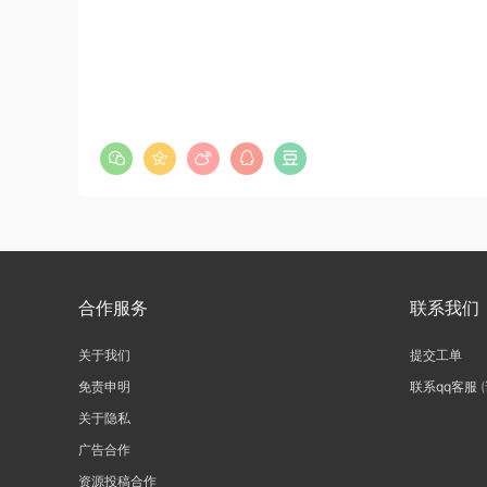
合作服务
联系我们
关于我们
提交工单
免责申明
联系qq客服
关于隐私
广告合作
资源投稿合作