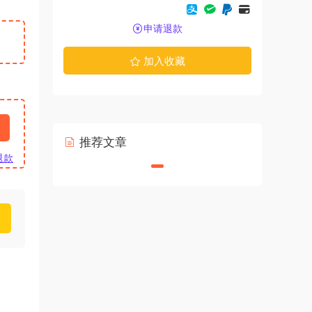
申请退款
加入收藏
推荐文章
退款