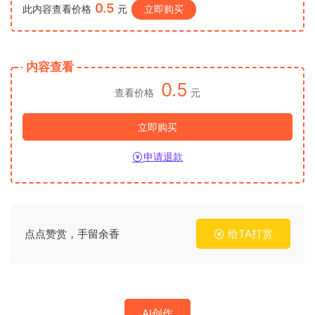
0.5
此内容查看价格
元
立即购买
内容查看
0.5
查看价格
元
立即购买
申请退款
点点赞赏，手留余香
给TA打赏
AI创作