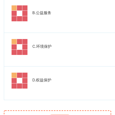
B.
公益服务
C.
环境保护
D.
权益保护