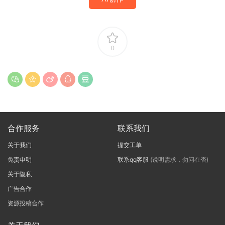
0
合作服务
联系我们
关于我们
提交工单
免责申明
联系qq客服
(说明需求，勿问在否)
关于隐私
广告合作
资源投稿合作