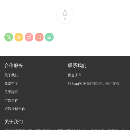
0
合作服务
联系我们
关于我们
提交工单
免责申明
联系qq客服
(说明需求，勿问在否)
关于隐私
广告合作
资源投稿合作
关于我们