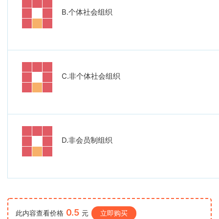
B.
个体社会组织
C.
非个体社会组织
D.
非会员制组织
0.5
此内容查看价格
元
立即购买