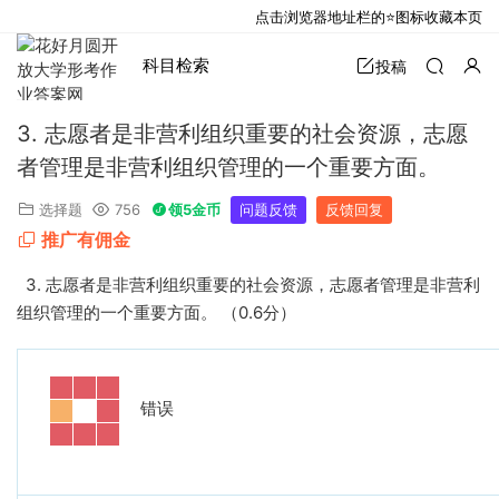
点击浏览器地址栏的⭐图标收藏本页
科目检索
投稿
3. 志愿者是非营利组织重要的社会资源，志愿
者管理是非营利组织管理的一个重要方面。
选择题
756
领5金币
问题反馈
反馈回复
推广有佣金
3.
志愿者是非营利组织重要的社会资源，志愿者管理是非营利
组织管理的一个重要方面。
（
0.6
分）
错误