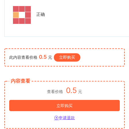
正确
0.5
此内容查看价格
元
立即购买
内容查看
0.5
查看价格
元
立即购买
申请退款