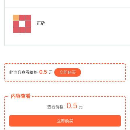
正确
0.5
此内容查看价格
元
立即购买
内容查看
0.5
查看价格
元
立即购买