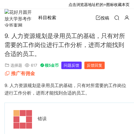
点击浏览器地址栏的⭐图标收藏本页
科目检索
投稿
9. 人力资源规划是录用员工的基础，只有对所
需要的工作岗位进行工作分析，进而才能找到
合适的员工。
选择题
617
领5金币
问题反馈
反馈回复
推广有佣金
9.
人力资源规划是录用员工的基础，只有对所需要的工作岗位
进行工作分析，进而才能找到合适的员工。
错误