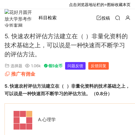
点击浏览器地址栏的⭐图标收藏本页
科目检索
投稿
5. 快速农村评估方法建立在（ ）非量化资料的
技术基础之上，可以说是一种快速而不断学习
的评估方法。
选择题
1.06k
领5金币
问题反馈
反馈回复
推广有佣金
5.
快速农村评估方法建立在（
）非量化资料的技术基础之上，
可以说是一种快速而不断学习的评估方法。
（
0.8
分）
A.
心理学