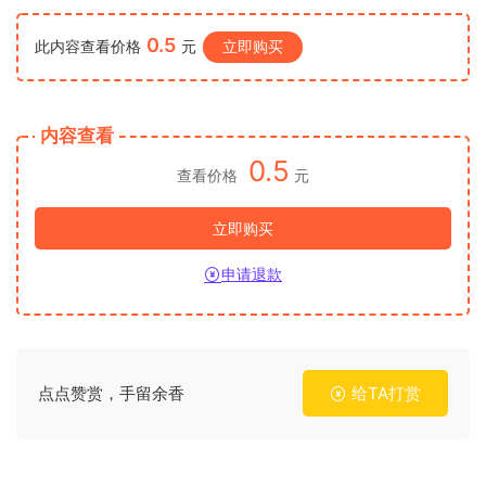
0.5
此内容查看价格
元
立即购买
内容查看
0.5
查看价格
元
立即购买
申请退款
点点赞赏，手留余香
给TA打赏