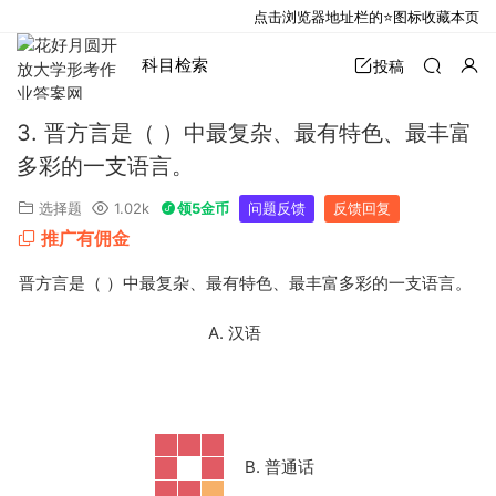
点击浏览器地址栏的⭐图标收藏本页
科目检索
投稿
3. 晋方言是（ ）中最复杂、最有特色、最丰富
多彩的一支语言。
选择题
1.02k
领5金币
问题反馈
反馈回复
推广有佣金
3. 晋方言是（ ）中最复杂、最有特色、最丰富多彩的一支语言。
A. 汉语
B. 普通话