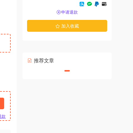
申请退款
加入收藏
推荐文章
退款