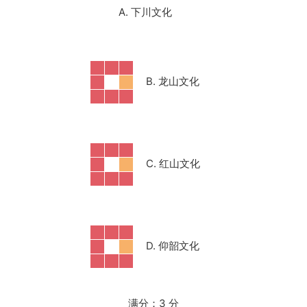
A. 下川文化
B. 龙山文化
C. 红山文化
D. 仰韶文化
满分：3 分