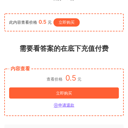
0.5
此内容查看价格
元
立即购买
需要看答案的在底下充值付费
内容查看
0.5
查看价格
元
立即购买
申请退款