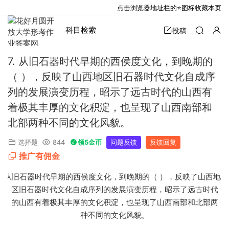
点击浏览器地址栏的⭐图标收藏本页
科目检索
投稿
7. 从旧石器时代早期的西侯度文化，到晚期的
（ ），反映了山西地区旧石器时代文化自成序
列的发展演变历程，昭示了远古时代的山西有
着极其丰厚的文化积淀，也呈现了山西南部和
北部两种不同的文化风貌。
选择题
844
领5金币
问题反馈
反馈回复
推广有佣金
7. 从旧石器时代早期的西侯度文化，到晚期的（ ），反映了山西地
区旧石器时代文化自成序列的发展演变历程，昭示了远古时代
的山西有着极其丰厚的文化积淀，也呈现了山西南部和北部两
种不同的文化风貌。