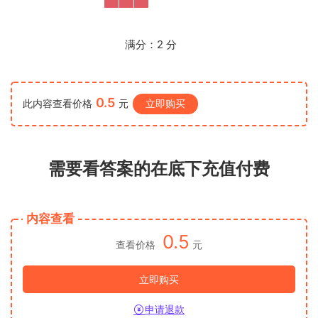
满分：
2
分
0.5
此内容查看价格
元
立即购买
需要看答案的在底下充值付费
内容查看
0.5
查看价格
元
立即购买
申请退款