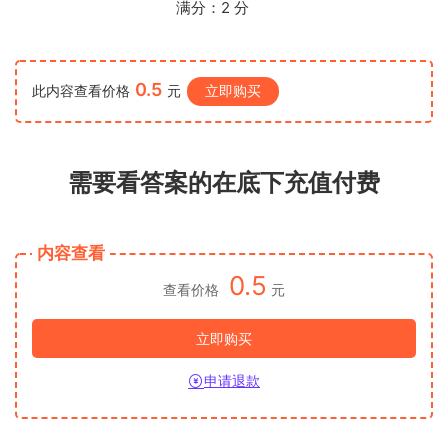
满分：
2
分
0.5
此内容查看价格
元
立即购买
需要看答案的在底下充值付费
内容查看
0.5
查看价格
元
立即购买
申请退款