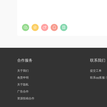
合作服务
联系我们
关于我们
提交工单
免责申明
联系qq客服
关于隐私
广告合作
资源投稿合作