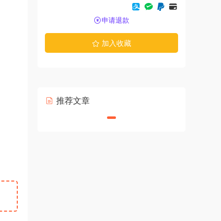
申请退款
加入收藏
推荐文章