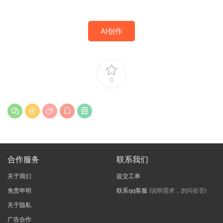
AI创作
0
合作服务
联系我们
关于我们
提交工单
免责申明
联系qq客服
(说明需求，勿问在否)
关于隐私
广告合作