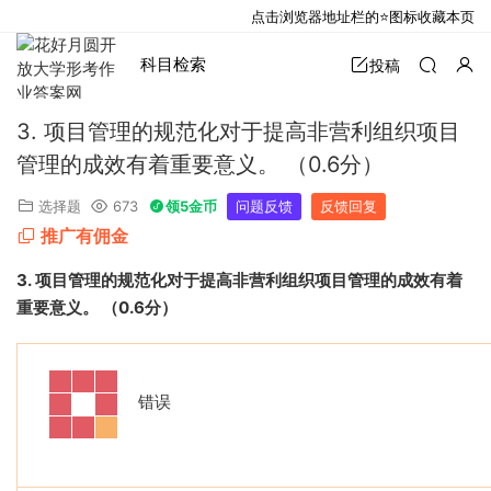
点击浏览器地址栏的⭐图标收藏本页
科目检索
投稿
3. 项目管理的规范化对于提高非营利组织项目
管理的成效有着重要意义。 （0.6分）
选择题
673
领5金币
问题反馈
反馈回复
推广有佣金
3.
项目管理的规范化对于提高非营利组织项目管理的成效有着
重要意义。
（
0.6
分）
错误