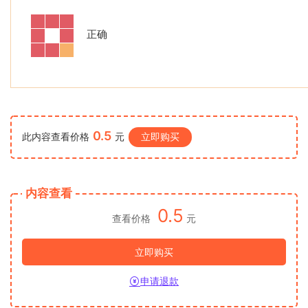
正确
0.5
此内容查看价格
元
立即购买
内容查看
0.5
查看价格
元
立即购买
申请退款