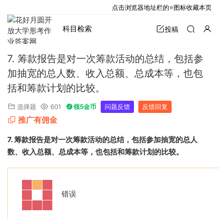
点击浏览器地址栏的⭐图标收藏本页
科目检索
投稿
7. 筹款报告是对一次筹款活动的总结，包括参
加抽宽的总人数、收入总额、总成本等，也包
括和筹款计划的比较。
选择题
601
领5金币
问题反馈
反馈回复
推广有佣金
7.
筹款报告是对一次筹款活动的总结，包括参加抽宽的总人
数、收入总额、总成本等，也包括和筹款计划的比较。
错误