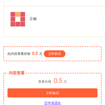
正确
0.5
此内容查看价格
元
立即购买
内容查看
0.5
查看价格
元
立即购买
申请退款