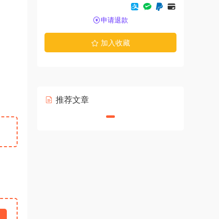
申请退款
加入收藏
推荐文章