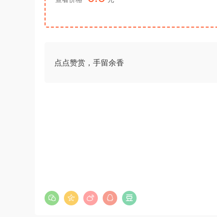
点点赞赏，手留余香