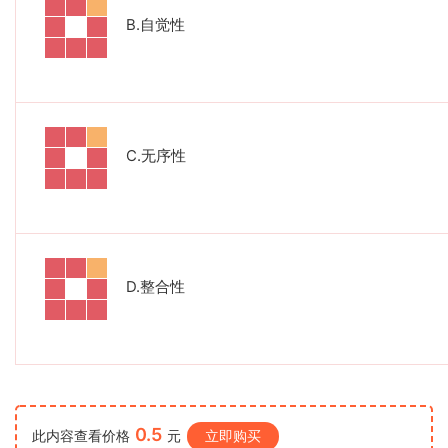
B.
自觉性
C.
无序性
D.
整合性
0.5
此内容查看价格
元
立即购买