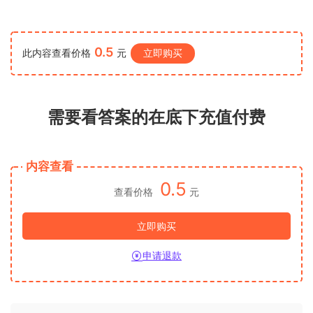
0.5
此内容查看价格
元
立即购买
需要看答案的在底下充值付费
内容查看
0.5
查看价格
元
立即购买
申请退款