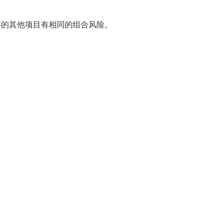
事的其他项目有相同的组合风险。