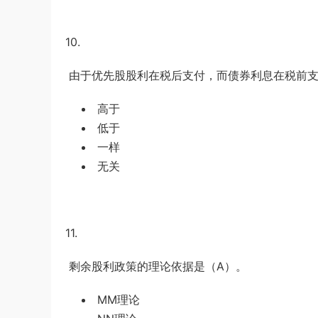
10.
由于优先股股利在税后支付，而债券利息在税前支
高于
低于
一样
无关
11.
剩余股利政策的理论依据是（
A
）。
MM理论