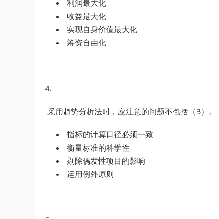
利润最大化
收益最大化
实现自身价值最大化
筹资自由化
4.
采用趋势分析法时，应注意的问题不包括（
B
）。
指标的计算口径必须一致
衡量标准的科学性
剔除偶发性项目的影响
运用例外原则