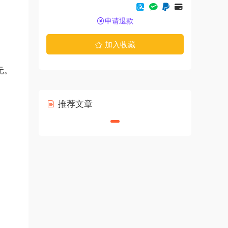
申请退款
加入收藏
元。
推荐文章