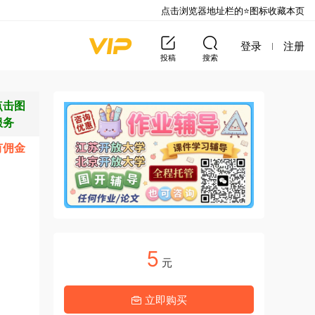
点击浏览器地址栏的⭐图标收藏本页
登录
注册
投稿
搜索
点击图
服务
有佣金
5
元
立即购买