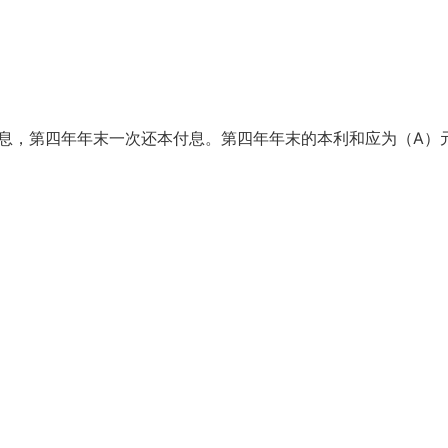
息，第四年年末一次还本付息。第四年年末的本利和应为（
A
）