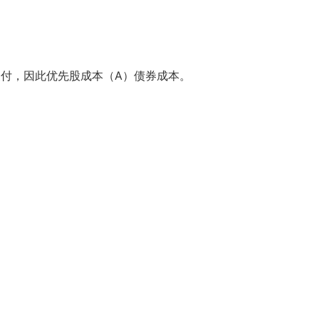
付，因此优先股成本（
A
）债券成本。