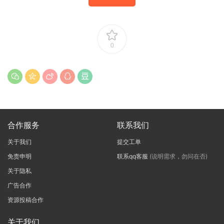
0
合作服务
联系我们
关于我们
提交工单
免责申明
联系qq客服
(说明需求，勿问在否)
关于隐私
广告合作
资源投稿合作
关于我们