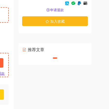
申请退款
加入收藏
推荐文章
退款