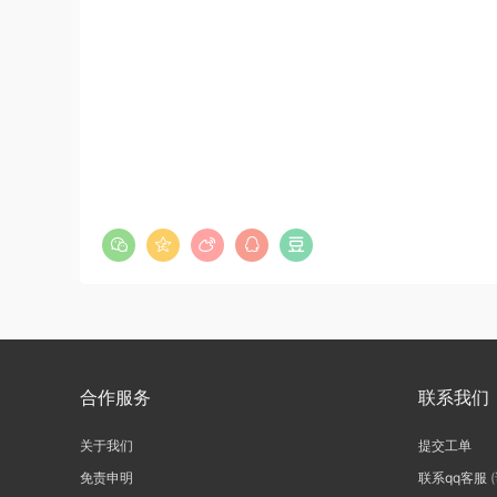
合作服务
联系我们
关于我们
提交工单
免责申明
联系qq客服