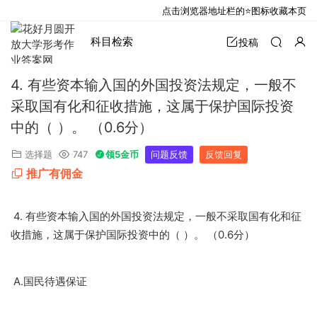
点击浏览器地址栏的⭐图标收藏本页
科目检索
投稿
4. 有些资本输入国的外国投资法规定，一般不
采取国有化和征收措施，这属于保护国际投资
中的（ ）。 （0.6分）
选择题
747
领5金币
问题反馈
反馈回复
推广有佣金
4.
有些资本输入国的外国投资法规定，一般不采取国有化和征
0.6
收措施，这属于保护国际投资中的（
）。
（
分）
A.
国民待遇保证