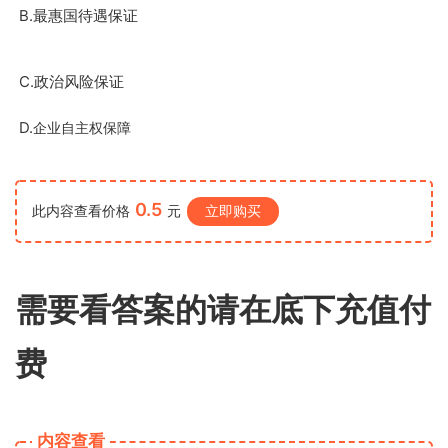
B.
最惠国待遇保证
C.
政治风险保证
D.
企业自主权保障
0.5
此内容查看价格
元
立即购买
需要看答案的请在底下充值付
费
内容查看