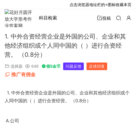
点击浏览器地址栏的⭐图标收藏本页
科目检索
投稿
1. 中外合资经营企业是外国的公司、企业和其
他经济组织或个人同中国的（ ）进行合资经
营。 （0.8分）
选择题
649
领5金币
问题反馈
反馈回复
推广有佣金
1.
中外合资经营企业是外国的公司、企业和其他经济组织或个
0.8
人同中国的（
）进行合资经营。
（
分）
A.
公司