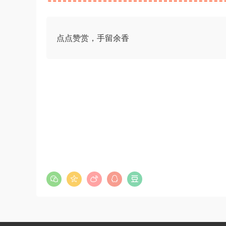
点点赞赏，手留余香