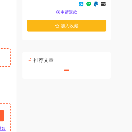
申请退款
加入收藏
推荐文章
退款