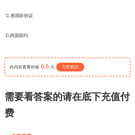
C.
准国际协议
D.
跨国契约
0.5
此内容查看价格
元
立即购买
需要看答案的请在底下充值付
费