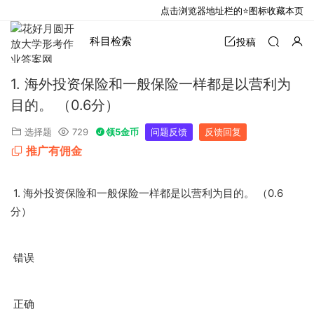
点击浏览器地址栏的⭐图标收藏本页
科目检索
投稿
1. 海外投资保险和一般保险一样都是以营利为
目的。 （0.6分）
选择题
729
领5金币
问题反馈
反馈回复
推广有佣金
1.
0.6
海外投资保险和一般保险一样都是以营利为目的。
（
分）
错误
正确