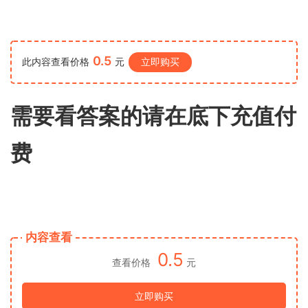
0.5
此内容查看价格
元
立即购买
需要看答案的请在底下充值付
费
内容查看
0.5
查看价格
元
立即购买