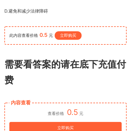
D.避免和减少法律障碍
0.5
此内容查看价格
元
立即购买
需要看答案的请在底下充值付
费
内容查看
0.5
查看价格
元
立即购买