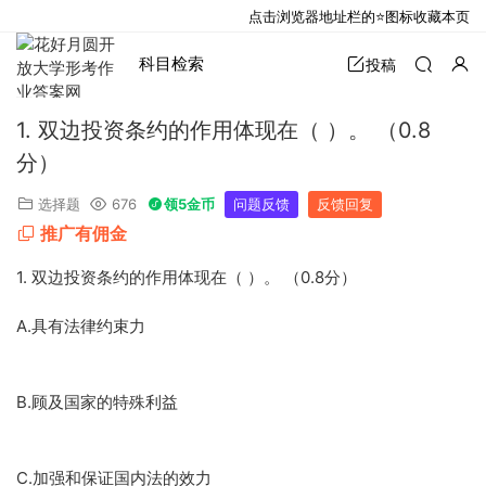
点击浏览器地址栏的⭐图标收藏本页
科目检索
投稿
1. 双边投资条约的作用体现在（ ）。 （0.8
分）
选择题
676
领5金币
问题反馈
反馈回复
推广有佣金
1. 双边投资条约的作用体现在（ ）。 （0.8分）
A.具有法律约束力
B.顾及国家的特殊利益
C.加强和保证国内法的效力