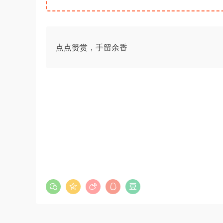
点点赞赏，手留余香