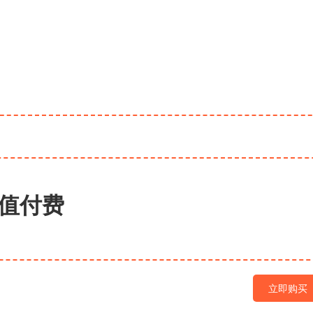
值付费
立即购买