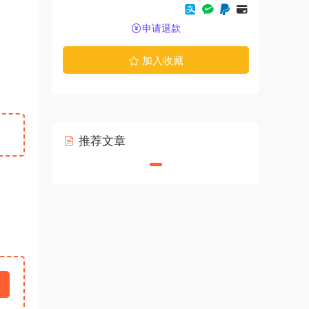
申请退款
加入收藏
推荐文章