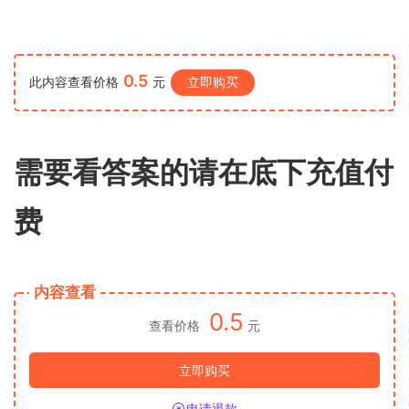
0.5
此内容查看价格
元
立即购买
需要看答案的请在底下充值付
费
内容查看
0.5
查看价格
元
立即购买
申请退款