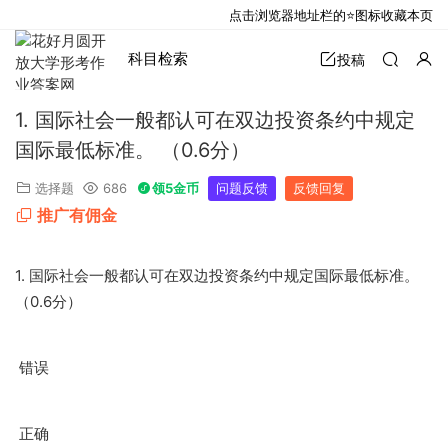
点击浏览器地址栏的⭐图标收藏本页
科目检索
投稿
1. 国际社会一般都认可在双边投资条约中规定
国际最低标准。 （0.6分）
选择题
686
领5金币
问题反馈
反馈回复
推广有佣金
1.
国际社会一般都认可在双边投资条约中规定国际最低标准。
0.6
（
分）
错误
正确