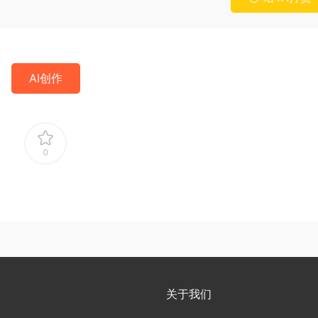
AI创作
0
关于我们