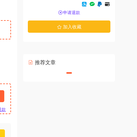
申请退款
加入收藏
推荐文章
退款