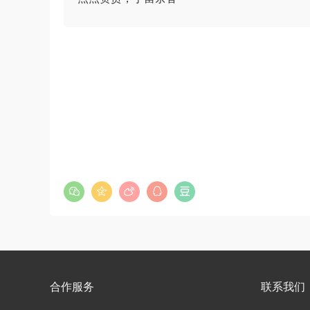
合作服务
联系我们