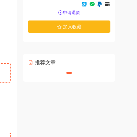
申请退款
加入收藏
推荐文章