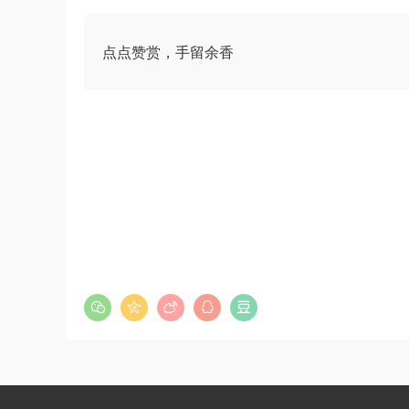
点点赞赏，手留余香