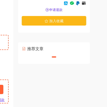
申请退款
加入收藏
推荐文章
退款