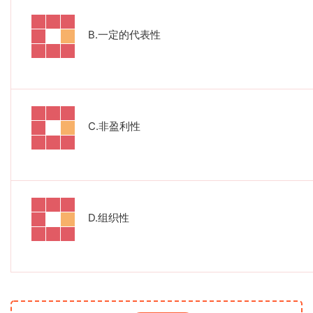
B.
一定的代表性
C.
非盈利性
D.
组织性