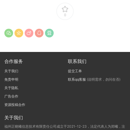
0
合作服务
联系我们
关于我们
提交工单
免责申明
联系qq客服
(说明需求，勿问在否)
关于隐私
广告合作
资源投稿合作
关于我们
福州正晓曦信息技术有限责任公司成立于2021-12-23，法定代表人为郑曦，注