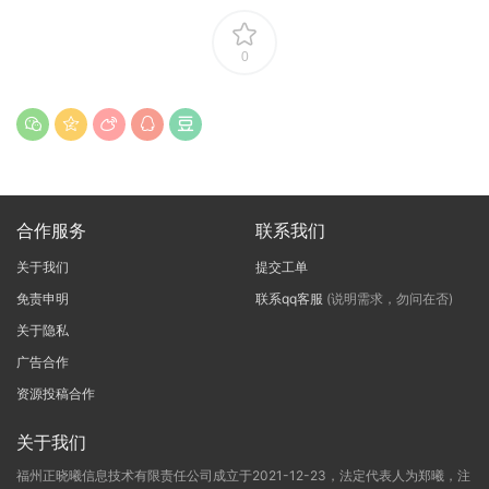
0
合作服务
联系我们
关于我们
提交工单
免责申明
联系qq客服
(说明需求，勿问在否)
关于隐私
广告合作
资源投稿合作
关于我们
福州正晓曦信息技术有限责任公司成立于2021-12-23，法定代表人为郑曦，注