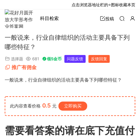
点击浏览器地址栏的⭐图标收藏本页
科目检索
投稿
一般说来，行业自律组织的活动主要具备下列
哪些特征？
选择题
681
领5金币
问题反馈
反馈回复
推广有佣金
一般说来，行业自律组织的活动主要具备下列哪些特征？
0.5
此内容查看价格
元
立即购买
需要看答案的请在底下充值付