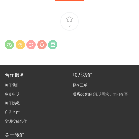
0
合作服务
联系我们
关于我们
提交工单
免责申明
联系qq客服
(说明需求，勿问在否)
关于隐私
广告合作
资源投稿合作
关于我们