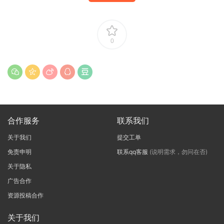
0
合作服务
联系我们
关于我们
提交工单
免责申明
联系qq客服
(说明需求，勿问在否)
关于隐私
广告合作
资源投稿合作
关于我们