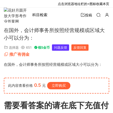
点击浏览器地址栏的⭐图标收藏本页
科目检索
投稿
在国外，会计师事务所按照经营规模或区域大
小可以分为：
选择题
651
领5金币
问题反馈
反馈回复
推广有佣金
在国外，会计师事务所按照经营规模或区域大小可以分为：
0.5
此内容查看价格
元
立即购买
需要看答案的请在底下充值付