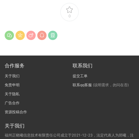
0
合作服务
联系我们
关于我们
提交工单
免责申明
联系qq客服
(说明需求，勿问在否)
关于隐私
广告合作
资源投稿合作
关于我们
福州正晓曦信息技术有限责任公司成立于2021-12-23，法定代表人为郑曦，注