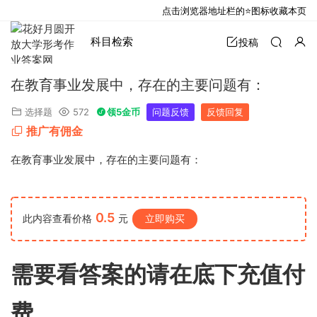
点击浏览器地址栏的⭐图标收藏本页
科目检索
投稿
在教育事业发展中，存在的主要问题有：
选择题
572
领5金币
问题反馈
反馈回复
推广有佣金
在教育事业发展中，存在的主要问题有：
0.5
此内容查看价格
元
立即购买
需要看答案的请在底下充值付
费