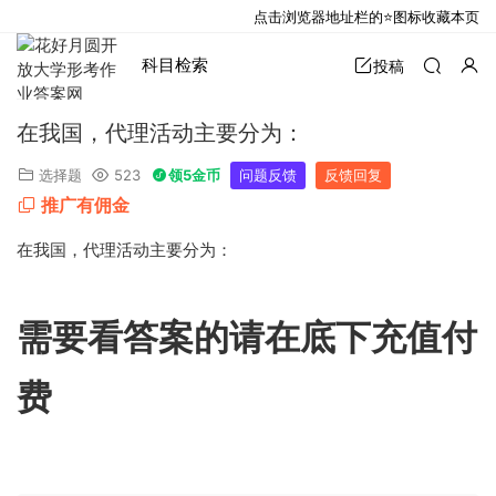
点击浏览器地址栏的⭐图标收藏本页
科目检索
投稿
在我国，代理活动主要分为：
选择题
523
领5金币
问题反馈
反馈回复
推广有佣金
在我国，代理活动主要分为：
需要看答案的请在底下充值付
费