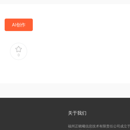
AI创作
0
关于我们
福州正晓曦信息技术有限责任公司成立于2