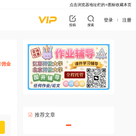
点击浏览器地址栏的⭐图标收藏本页
登录
注册
投稿
搜索
有佣金
推荐文章