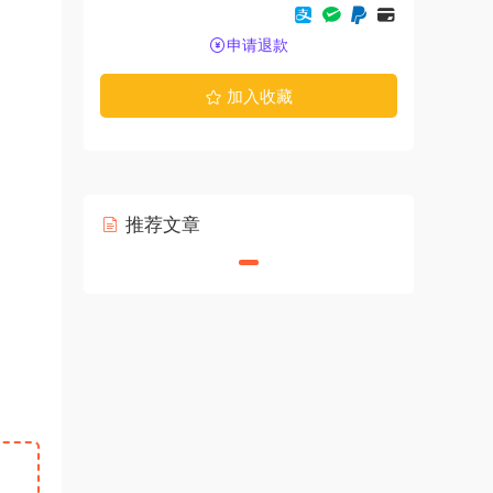
申请退款
加入收藏
推荐文章