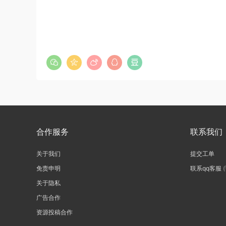
合作服务
联系我们
关于我们
提交工单
免责申明
联系qq客服
关于隐私
广告合作
资源投稿合作