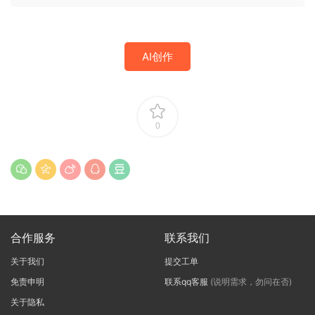
AI创作
0
合作服务
联系我们
关于我们
提交工单
免责申明
联系qq客服
(说明需求，勿问在否)
关于隐私