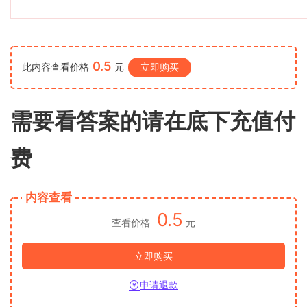
0.5
此内容查看价格
元
立即购买
需要看答案的请在底下充值付
费
内容查看
0.5
查看价格
元
立即购买
申请退款