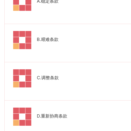
A.
稳定条款
B.
艰难条款
C.
调整条款
D.
重新协商条款