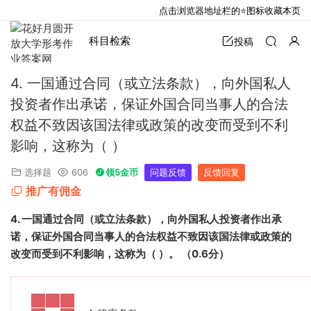
点击浏览器地址栏的⭐图标收藏本页
科目检索
投稿
4. 一国通过合同（或立法条款），向外国私人
投资者作出承诺，保证外国合同当事人的合法
权益不致因该国法律或政策的改变而受到不利
影响，这称为（ ）
选择题
606
领5金币
问题反馈
反馈回复
推广有佣金
4.
一国通过合同（或立法条款），向外国私人投资者作出承
诺，保证外国合同当事人的合法权益不致因该国法律或政策的
改变而受到不利影响，这称为（
）。
（
0.6
分）