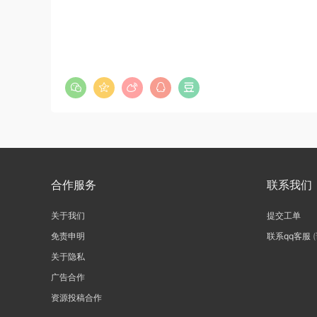
合作服务
联系我们
关于我们
提交工单
免责申明
联系qq客服
关于隐私
广告合作
资源投稿合作