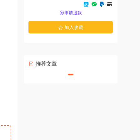
申请退款
加入收藏
推荐文章