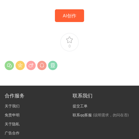
AI创作
0
合作服务
联系我们
关于我们
提交工单
免责申明
联系qq客服
(说明需求，勿问在否)
关于隐私
广告合作