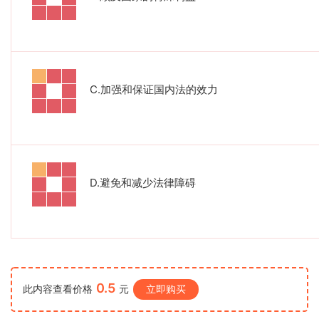
C.
加强和保证国内法的效力
D.
避免和减少法律障碍
0.5
此内容查看价格
元
立即购买