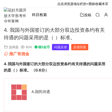
点击浏览器地址栏的⭐图标收藏本页
科目检索
投稿
4. 我国与外国签订的大部分双边投资条约有关
待遇的问题采用的是（ ）标准。
选择题
604
领5金币
问题反馈
反馈回复
推广有佣金
4.
我国与外国签订的大部分双边投资条约有关待遇的问题采用
的是（
）标准。
（
0.6
分）
A.
国民待遇