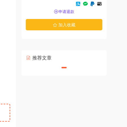
申请退款
加入收藏
推荐文章