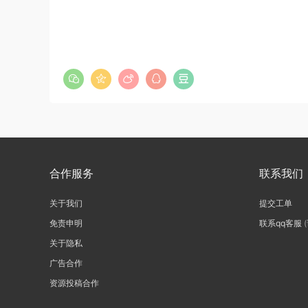
合作服务
联系我们
关于我们
提交工单
免责申明
联系qq客服
关于隐私
广告合作
资源投稿合作